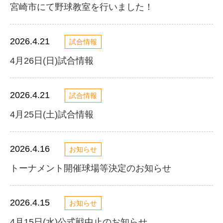
宮崎市にて野球教室を行いました！
2026.4.21
試合情報
4月26日(日)試合情報
2026.4.21
試合情報
4月25日(土)試合情報
2026.4.16
お知らせ
トーナメント開催球場等決定のお知らせ
2026.4.15
お知らせ
4月15日(水)公式戦中止のお知らせ