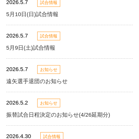
2026.5.7
試合情報
5月10日(日)試合情報
2026.5.7
試合情報
5月9日(土)試合情報
2026.5.7
お知らせ
遠矢選手退団のお知らせ
2026.5.2
お知らせ
振替試合日程決定のお知らせ(4/26延期分)
2026.4.30
試合情報