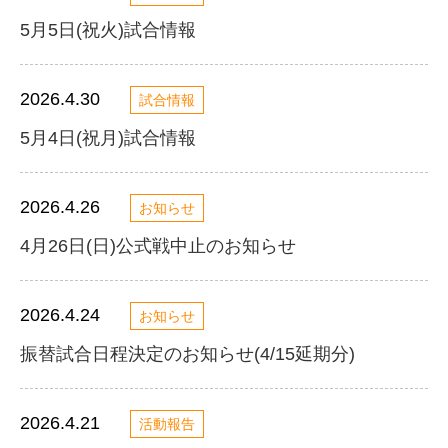
5月5日(祝火)試合情報
2026.4.30
試合情報
5月4日(祝月)試合情報
2026.4.26
お知らせ
4月26日(日)公式戦中止のお知らせ
2026.4.24
お知らせ
振替試合日程決定のお知らせ(4/15延期分)
2026.4.21
活動報告