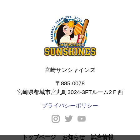
宮崎サンシャインズ
〒885-0078
宮崎県都城市宮丸町3024-3FTルーム2Ｆ西
プライバシーポリシー
トップページ
お知らせ
試合情報