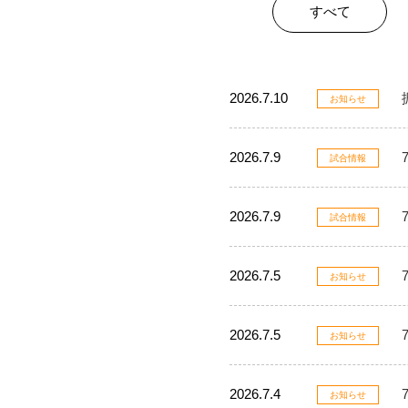
すべて
2026.7.10
お知らせ
2026.7.9
試合情報
2026.7.9
試合情報
2026.7.5
お知らせ
2026.7.5
お知らせ
2026.7.4
お知らせ