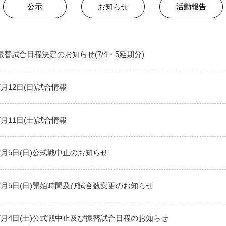
公示
お知らせ
活動報告
振替試合日程決定のお知らせ(7/4・5延期分)
7月12日(日)試合情報
7月11日(土)試合情報
7月5日(日)公式戦中止のお知らせ
7月5日(日)開始時間及び試合数変更のお知らせ
7月4日(土)公式戦中止及び振替試合日程のお知らせ