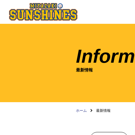
Inform
最新情報
ホーム
最新情報