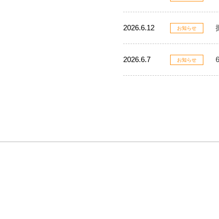
2026.6.12
お知らせ
2026.6.7
お知らせ