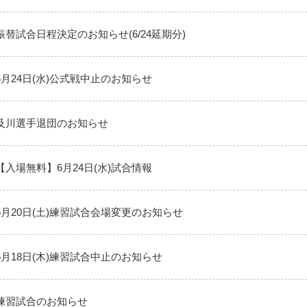
振替試合日程決定のお知らせ(6/24延期分)
6月24日(水)公式戦中止のお知らせ
及川選手退団のお知らせ
【入場無料】6月24日(水)試合情報
6月20日(土)練習試合会場変更のお知らせ
6月18日(木)練習試合中止のお知らせ
練習試合のお知らせ