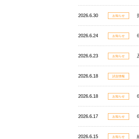
2026.6.30
お知らせ
2026.6.24
お知らせ
2026.6.23
お知らせ
2026.6.18
試合情報
2026.6.18
お知らせ
2026.6.17
お知らせ
2026.6.15
お知らせ