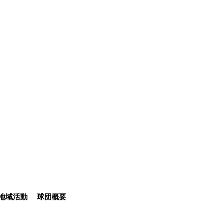
地域活動
球団概要