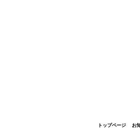
トップページ
お