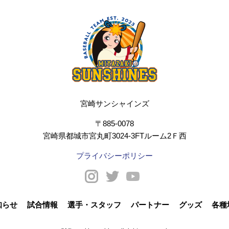
宮崎サンシャインズ
〒885-0078
宮崎県都城市宮丸町3024-3FTルーム2Ｆ西
プライバシーポリシー
知らせ
試合情報
選手・スタッフ
パートナー
グッズ
各種