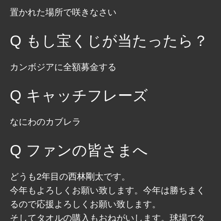
置かれた場所で咲きなさい
もし宝くじが当たったら？
カンボジアに全額募金する
キャッチフレーズ
なにわのカブレラ
ファンの皆さまへ
どうも2年目の西林剛太です。
今年もよろしくお願い致します。今年は勝ちまく
るので応援よろしくお願い致します。
そしてタオルの購入もおねがいします。球場でタ