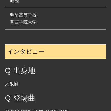
経歴
明星高等学校
関西学院大学
インタビュー
出身地
大阪府
登場曲