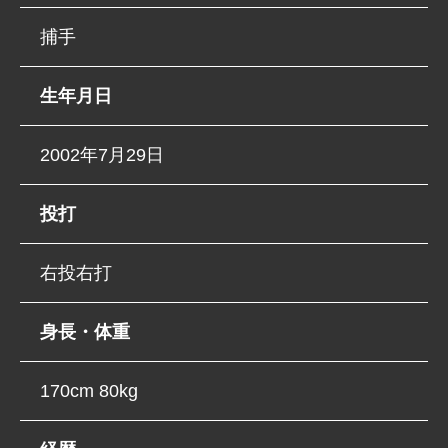
捕手
生年月日
2002年7月29日
投打
右投右打
身長・体重
170cm 80kg