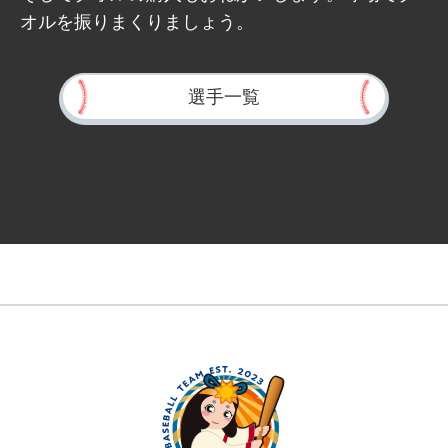
オルを振りまくりましょう。
選手一覧