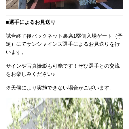
■選手によるお見送り
試合終了後バックネット裏席1塁側入場ゲート（予
定）にてサンシャインズ選手によるお見送りを行
います。
サインや写真撮影も可能です！ぜひ選手との交流
をお楽しみください♪
※天候により実施できない場合がございます。