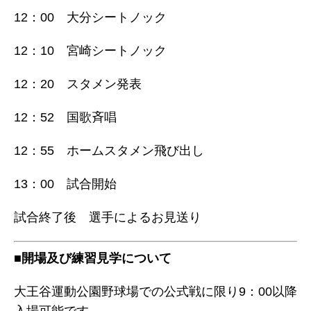
12：00 大分シートノック
12：10 宮崎シートノック
12：20 スタメン発表
12：52 国歌斉唱
12：55 ホームスタメン飛び出し
13：00 試合開始
試合終了後 選手によるお見送り
■開場及び練習見学について
大王谷運動公園野球場での公式戦に限り9：00以降