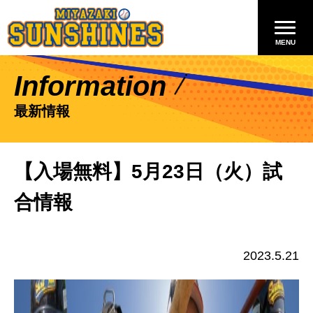
Information
最新情報
【入場無料】5月23日（火）試
合情報
2023.5.21