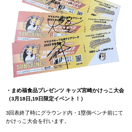
・まめ福食品プレゼンツ キッズ宮崎かけっこ大会
（3月18日,19日限定イベント！）
3回表終了時にグラウンド内・1塁側ベンチ前にて
かけっこ大会を行います。