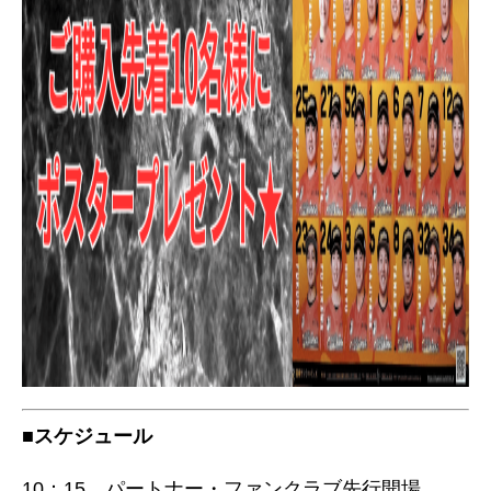
■スケジュール
10：15 パートナー・ファンクラブ先行開場