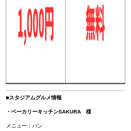
■スタジアムグルメ情報
・ベーカリーキッチンSAKURA 様
メニュー：パン