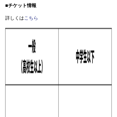
■チケット情報
詳しくは
こちら