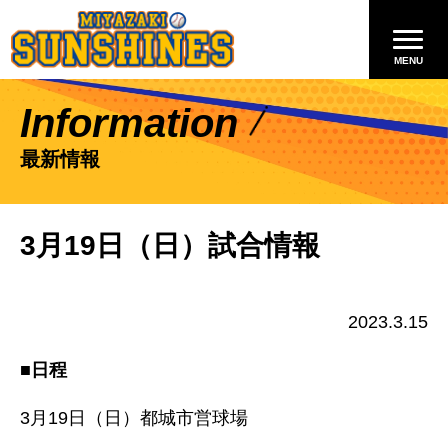
Information
最新情報
3月19日（日）試合情報
2023.3.15
■日程
3月19日（日）都城市営球場