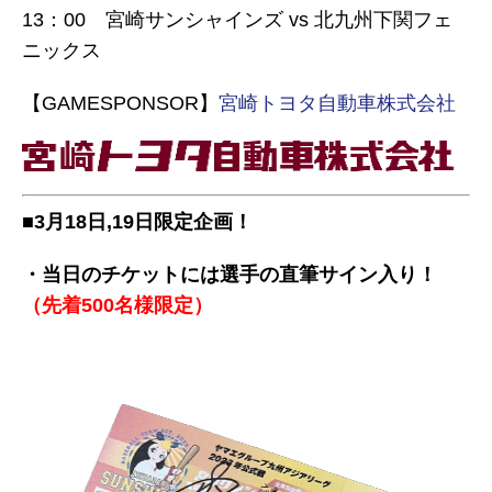
13：00 宮崎サンシャインズ vs 北九州下関フェ
ニックス
【GAMESPONSOR】
宮崎トヨタ自動車株式会社
■3月18日,19日限定企画！
・当日のチケットには選手の直筆サイン入り！
（先着500名様限定）