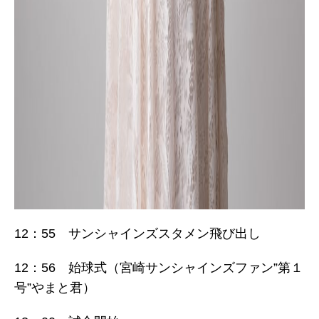
12：55 サンシャインズスタメン飛び出し
12：56 始球式（宮崎サンシャインズファン”第１
号”やまと君）