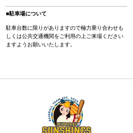
■駐車場について
駐車台数に限りがありますので極力乗り合わせも
しくは公共交通機関をご利用の上ご来場ください
ますようお願いいたします。