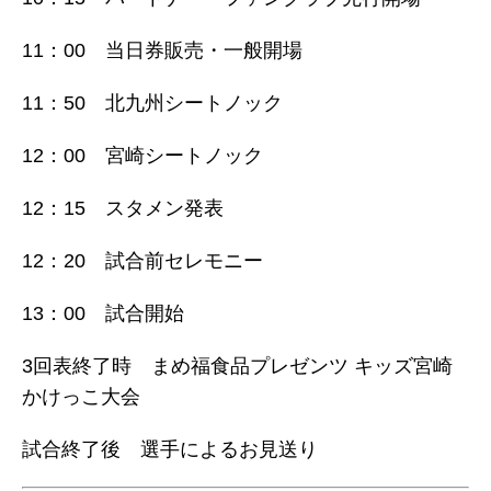
11：00 当日券販売・一般開場
11：50 北九州シートノック
12：00 宮崎シートノック
12：15 スタメン発表
12：20 試合前セレモニー
13：00 試合開始
3回表終了時 まめ福食品プレゼンツ キッズ宮崎
かけっこ大会
試合終了後 選手によるお見送り