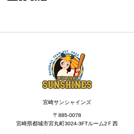
宮崎サンシャインズ
〒885-0078
宮崎県都城市宮丸町3024-3FTルーム2Ｆ西