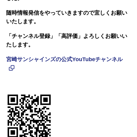
随時情報発信をやっていきますので宜しくお願い
いたします。
「チャンネル登録」「高評価」よろしくお願いい
たします。
宮崎サンシャインズの公式YouTubeチャンネル