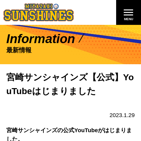
Information
最新情報
宮崎サンシャインズ【公式】Yo
uTubeはじまりました
2023.1.29
宮崎サンシャインズの公式YouTubeがはじまりま
した。