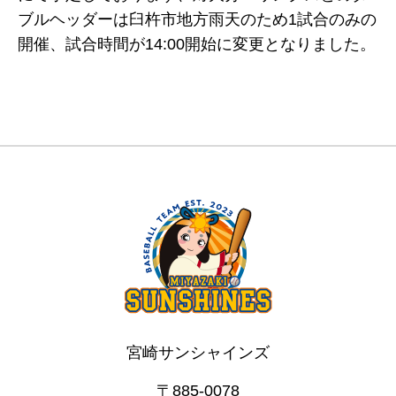
ブルヘッダーは臼杵市地方雨天のため1試合のみの
開催、試合時間が14:00開始に変更となりました。
宮崎サンシャインズ
〒885-0078