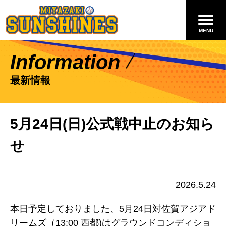
Information
最新情報
5月24日(日)公式戦中止のお知ら
せ
2026.5.24
本日予定しておりました、5月24日対佐賀アジアド
リームズ（13:00 西都)はグラウンドコンディショ