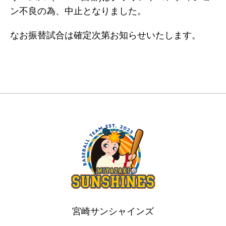
ン不良の為、中止となりました。
なお振替試合は確定次第お知らせいたします。
宮崎サンシャインズ