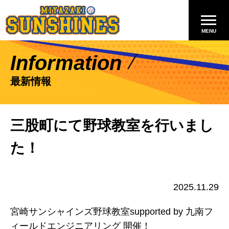
Information
最新情報
三股町にて野球教室を行いまし
た！
2025.11.29
宮崎サンシャインズ野球教室supported by
九南フ
ィールドエンジニアリング
開催！