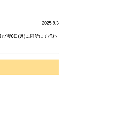
2025.9.3
び翌8日(月)に同所にて行わ