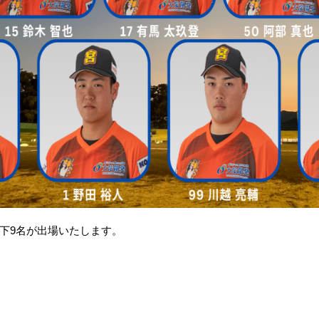
下9名が出場いたします。