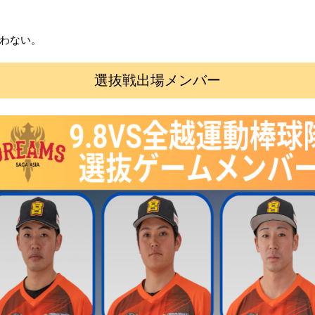
わない。
選抜戦出場メンバー