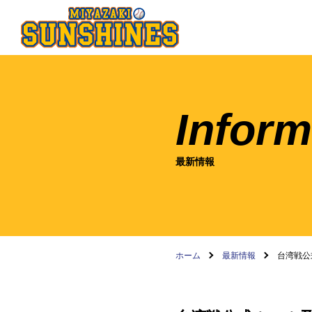
Inform
最新情報
ホーム
最新情報
台湾戦公