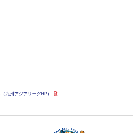
手（九州アジアリーグHP）