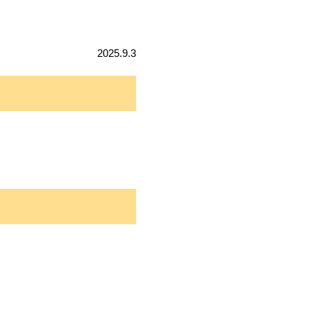
2025.9.3