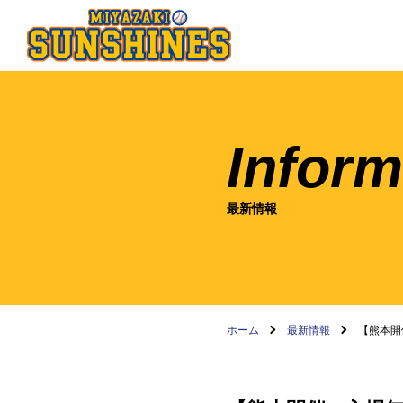
Inform
最新情報
ホーム
最新情報
【熊本開