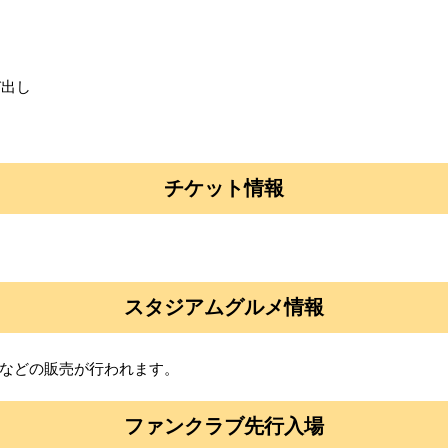
び出し
チケット情報
スタジアムグルメ情報
などの販売が行われます。
ファンクラブ先行入場