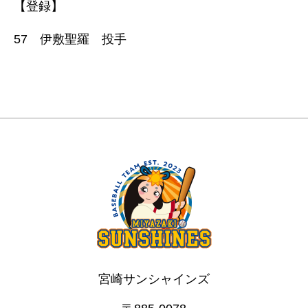
【登録】
57 伊敷聖羅 投手
宮崎サンシャインズ