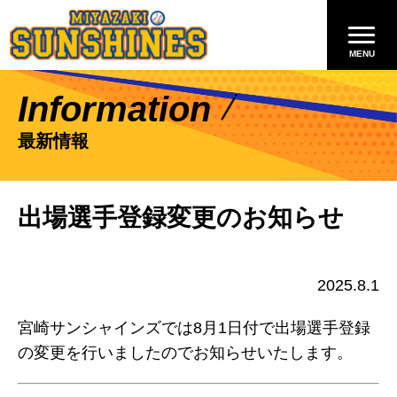
Information
最新情報
出場選手登録変更のお知らせ
2025.8.1
宮崎サンシャインズでは8月1日付で出場選手登録
の変更を行いましたのでお知らせいたします。