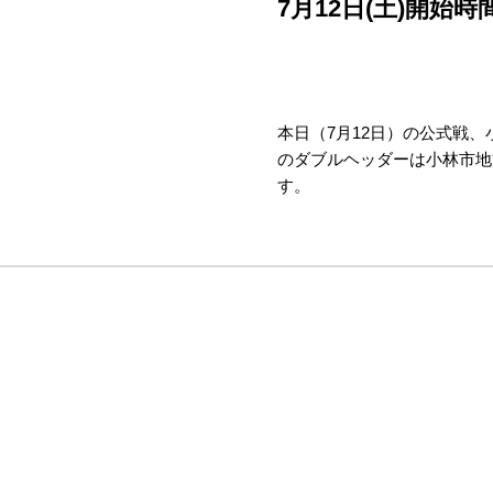
7月12日(土)開始
本日（7月12日）の公式戦
のダブルヘッダーは小林市地
す。