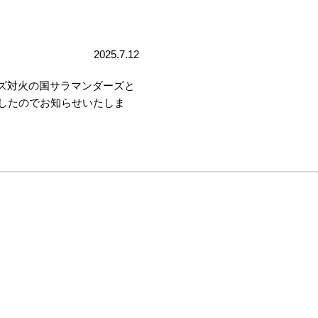
2025.7.12
ズ対火の国サラマンダーズと
ましたのでお知らせいたしま