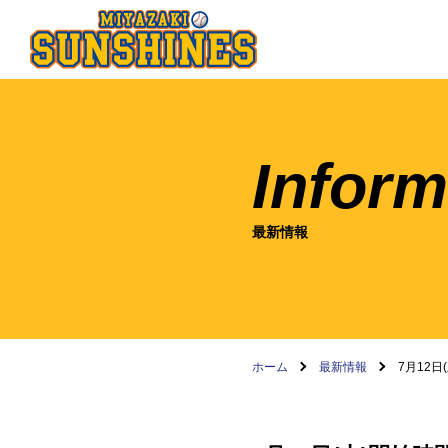
Inform
最新情報
ホーム
最新情報
7月12