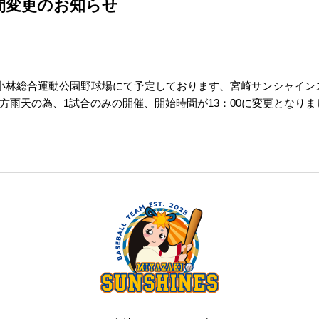
時間変更のお知らせ
、小林総合運動公園野球場にて予定しております、宮崎サンシャイン
方雨天の為、1試合のみの開催、開始時間が13：00に変更となり