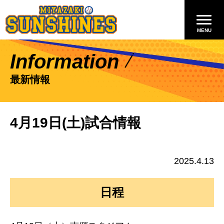
Information
最新情報
4月19日(土)試合情報
2025.4.13
日程