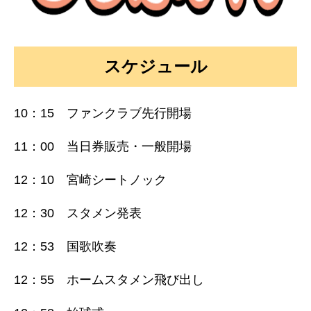
スケジュール
10：15
ファンクラブ先行開場
11：00 当日券販売・一般開場
12：10 宮崎シートノック
12：30 スタメン発表
12：53 国歌吹奏
12：55 ホームスタメン飛び出し