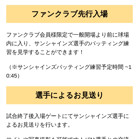
ファンクラブ先行入場
ファンクラブ会員様限定で一般開場より前に球場
内に入り、サンシャインズ選手のバッティング練
習を見学することができます！
（※サンシャインズバッティング練習予定時間 ~1
0:45）
選手によるお見送り
試合終了後入場ゲートにてサンシャインズ選手に
よるお見送りを行います。