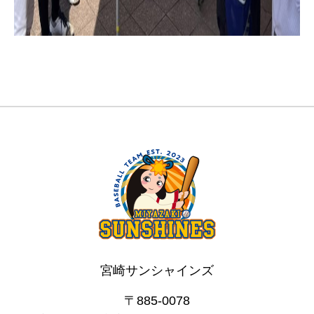
宮崎サンシャインズ
〒885-0078