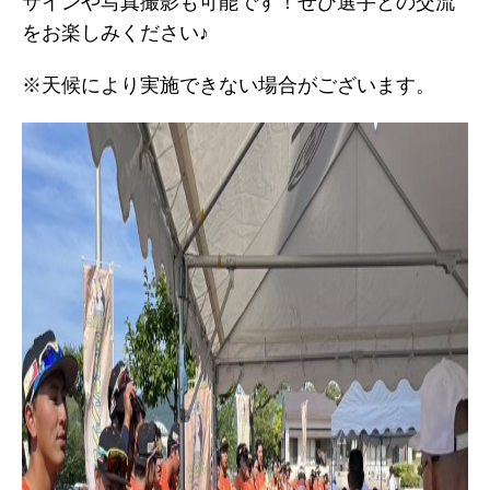
サインや写真撮影も可能です！ぜひ選手との交流
をお楽しみください♪
※天候により実施できない場合がございます。