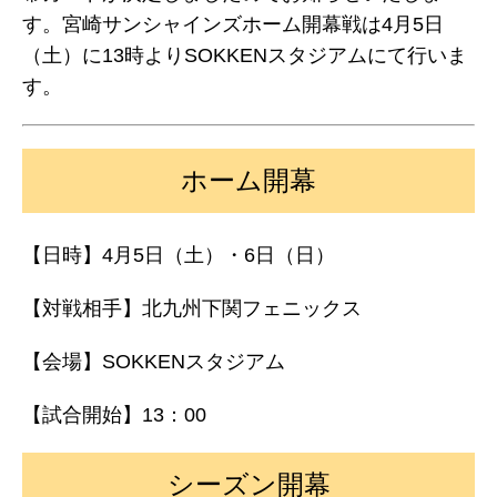
す。宮崎サンシャインズホーム開幕戦は4月5日
（土）に13時よりSOKKENスタジアムにて行いま
す。
ホーム開幕
【日時】4月5日（土）・6日（日）
【対戦相手】北九州下関フェニックス
【会場】SOKKENスタジアム
【試合開始】13：00
シーズン開幕