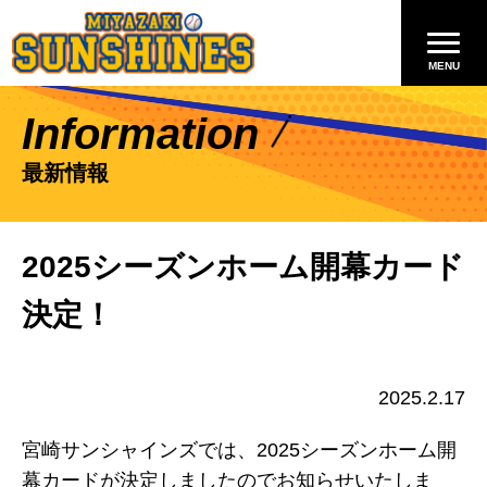
Information
最新情報
2025シーズンホーム開幕カード
決定！
2025.2.17
宮崎サンシャインズでは、2025シーズンホーム開
幕カードが決定しましたのでお知らせいたしま