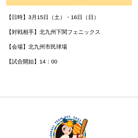
【日時】3月15日（土）・16日（日）
【対戦相手】北九州下関フェニックス
【会場】北九州市民球場
【試合開始】14：00