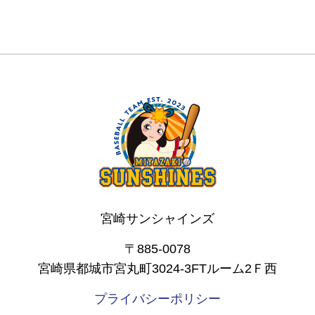
宮崎サンシャインズ
〒885-0078
宮崎県都城市宮丸町3024-3FTルーム2Ｆ西
プライバシーポリシー