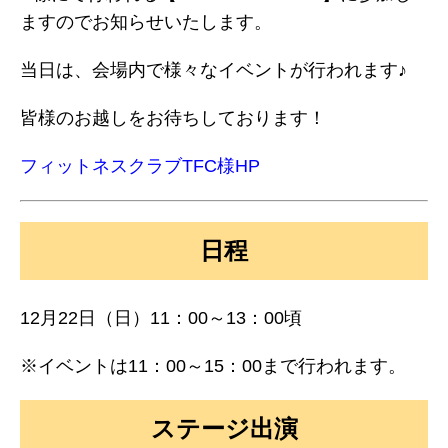
ますのでお知らせいたします。
当日は、会場内で様々なイベントが行われます♪
皆様のお越しをお待ちしております！
フィットネスクラブTFC様HP
日程
12月22日（日）11：00～13：00頃
※イベントは11：00～15：00まで行われます。
ステージ出演