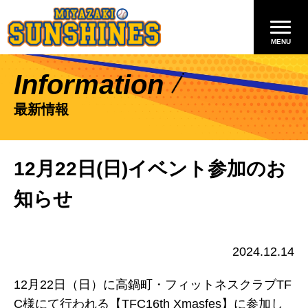
Information
最新情報
12月22日(日)イベント参加のお
知らせ
2024.12.14
12月22日（日）に高鍋町・フィットネスクラブTF
C様にて行われる【TFC16th Xmasfes】に参加し