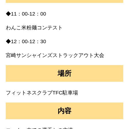
◆11：00-12：00
わんこ米粉麺コンテスト
◆12：00-12：30
宮崎サンシャインズストラックアウト大会
場所
フィットネスクラブTFC駐車場
内容