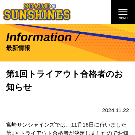
Information
最新情報
第1回トライアウト合格者のお
知らせ
2024.11.22
宮崎サンシャインズでは、11月16日に行いました
第1回トライアウト合格者が決定しましたのでお知