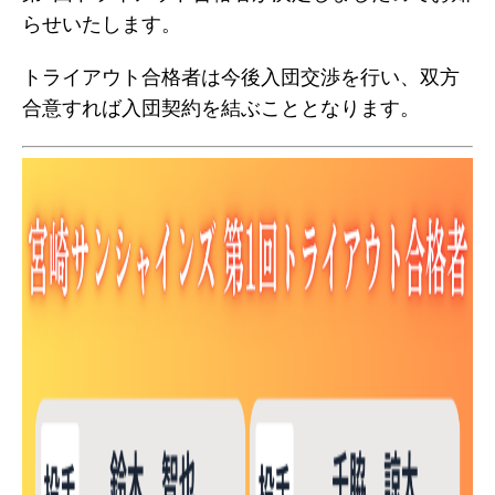
らせいたします。
トライアウト合格者は今後入団交渉を行い、双方
合意すれば入団契約を結ぶこととなります。