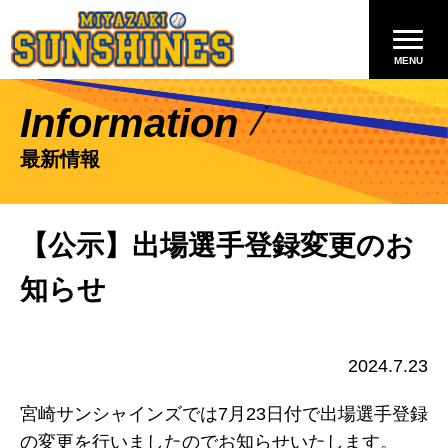
Information
最新情報
【公示】出場選手登録変更のお
知らせ
2024.7.23
宮崎サンシャインズでは7月23日付で出場選手登録
の変更を行いましたのでお知らせいたします。