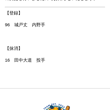
【登録】
96 城戸丈 内野手
【抹消】
16 田中大道 投手