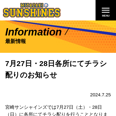
Information
最新情報
7月27日・28日各所にてチラシ
配りのお知らせ
2024.7.25
宮崎サンシャインズでは7月27日（土）・28日
（日）に各所にてチラシ配りを行うこととなりま