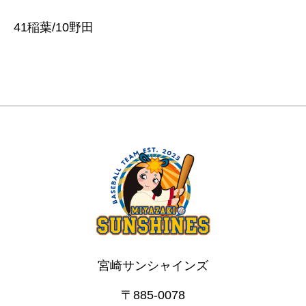
41稲葉/10野田
宮崎サンシャインズ
〒885-0078