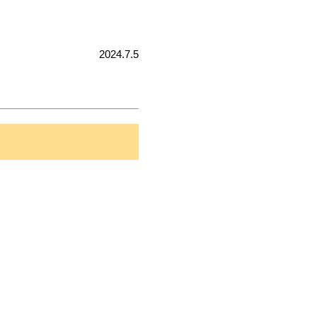
2024.7.5