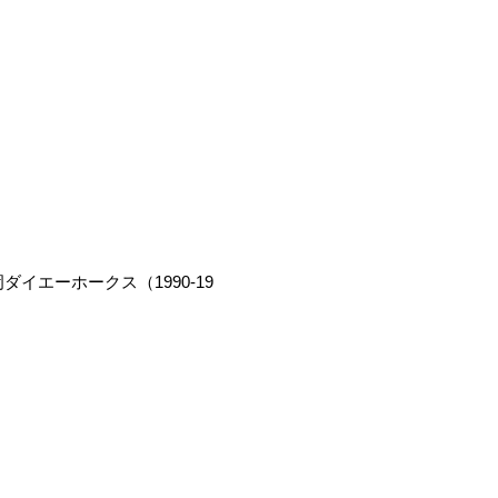
ダイエーホークス（1990-19