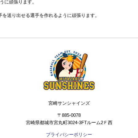
うに頑張ります。
選手を送り出せる選手を作れるように頑張ります。
宮崎サンシャインズ
〒885-0078
宮崎県都城市宮丸町3024-3FTルーム2Ｆ西
プライバシーポリシー