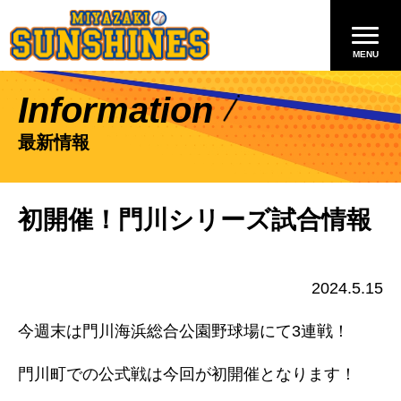
Information
最新情報
初開催！門川シリーズ試合情報
2024.5.15
今週末は門川海浜総合公園野球場にて3連戦！
門川町での公式戦は今回が初開催となります！