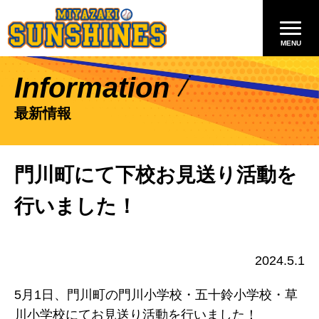
Information
最新情報
門川町にて下校お見送り活動を
行いました！
2024.5.1
5月1日、門川町の門川小学校・五十鈴小学校・草
川小学校にてお見送り活動を行いました！