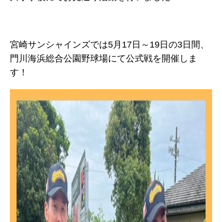
宮崎サンシャインズでは5月17日～19日の3日間、
門川海浜総合公園野球場にて公式戦を開催しま
す！