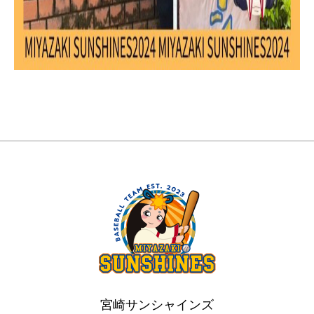
宮崎サンシャインズ