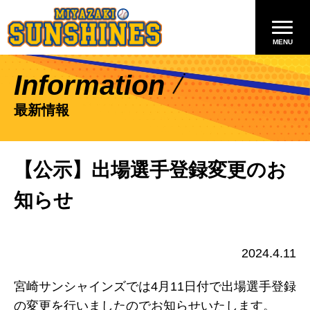
Information
最新情報
【公示】出場選手登録変更のお
知らせ
2024.4.11
宮崎サンシャインズでは4月11日付で出場選手登録
の変更を行いましたのでお知らせいたします。