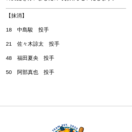
【抹消】
18 中島駿 投手
21 佐々木諒太 投手
48 福田夏央 投手
50 阿部真也 投手