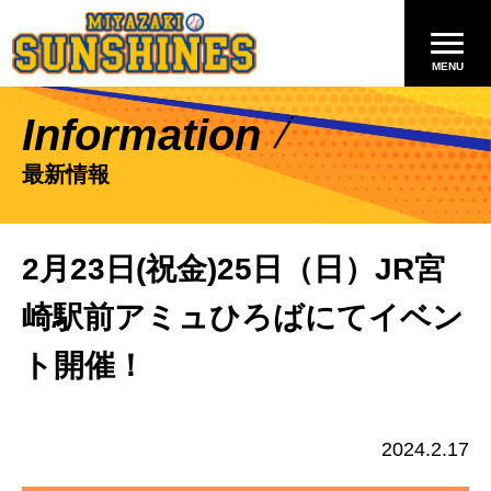
Information
最新情報
2月23日(祝金)25日（日）JR宮
崎駅前アミュひろばにてイベン
ト開催！
2024.2.17