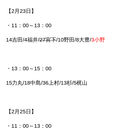
【2月23日】
・11：00～13：00
14吉田/4福井/
27宮下
/10野田/8大豊/
3小野
・13：00～15：00
15力丸/18中島/36上村/13杉/5梶山
【2月25日】
・11：00～13：00