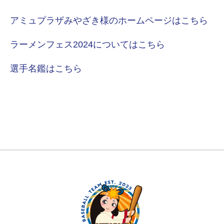
アミュプラザみやざき様のホームページはこちら
ラーメンフェス2024についてはこちら
選手名鑑はこちら