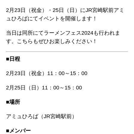
2月23日（祝金）・25日（日）にJR宮崎駅前アミ
ュひろばにてイベントを開催します！
当日は同所にてラーメンフェス2024も行われま
す。こちらもぜひお楽しみください！
■日程
2月23日（祝金）11：00～15：00
2月25日（日）11：00～15：00
■場所
アミュひろば（JR宮崎駅前）
■メンバー