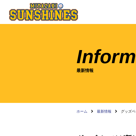
Inform
最新情報
ホーム
最新情報
グッズペ