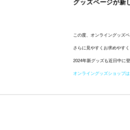
グッズページが新
この度、オンライングッズペ
さらに見やすくお求めやすく
2024年新グッズも近日中
オンライングッズショップは