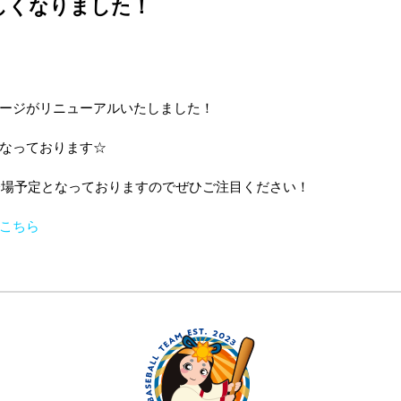
しくなりました！
ージがリニューアルいたしました！
なっております☆
に登場予定となっておりますのでぜひご注目ください！
こちら