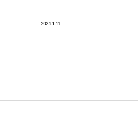
2024.1.11