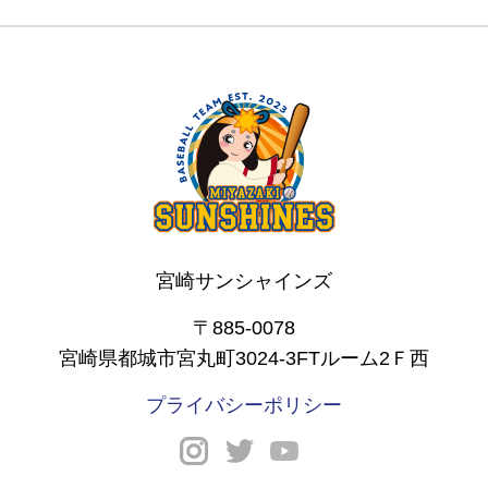
宮崎サンシャインズ
〒885-0078
宮崎県都城市宮丸町3024-3FTルーム2Ｆ西
プライバシーポリシー