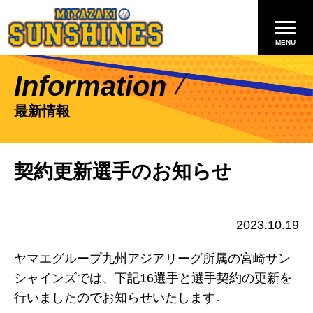
Information
最新情報
契約更新選手のお知らせ
2023.10.19
ヤマエグループ九州アジアリーグ所属の宮崎サン
シャインズでは、下記16選手と選手契約の更新を
行いましたのでお知らせいたします。