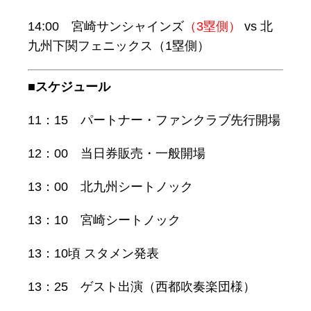
14:00 宮崎サンシャインズ
（3塁側）
vs 北
九州下関フェニックス（1塁側）
■スケジュール
11：15 パートナー・ファンクラブ先行開場
12：00 当日券販売・一般開場
13：00 北九州シートノック
13：10 宮崎シートノック
13：10頃 スタメン発表
13：25 ゲスト出演（西都吹奏楽団様）