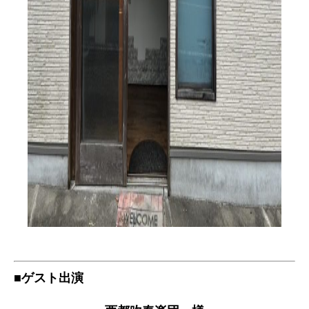
■ゲスト出演