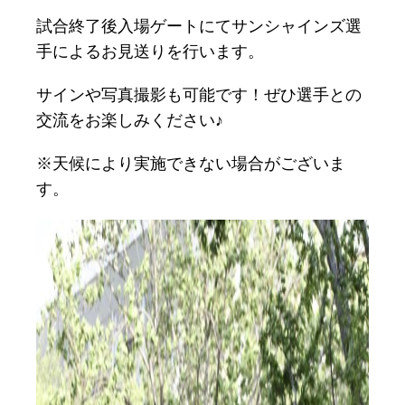
試合終了後入場ゲートにてサンシャインズ選
手によるお見送りを行います。
サインや写真撮影も可能です！ぜひ選手との
交流をお楽しみください♪
※天候により実施できない場合がございま
す。