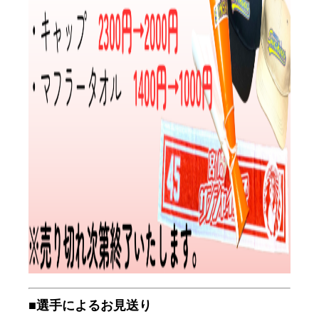
■選手によるお見送り