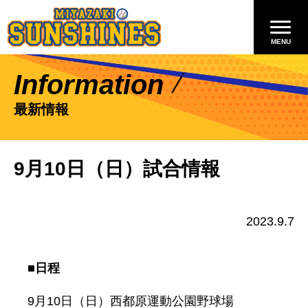
Information
最新情報
9月10日（日）試合情報
2023.9.7
■日程
9月10日（日）西都原運動公園野球場