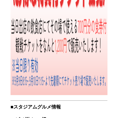
■スタジアムグルメ情報