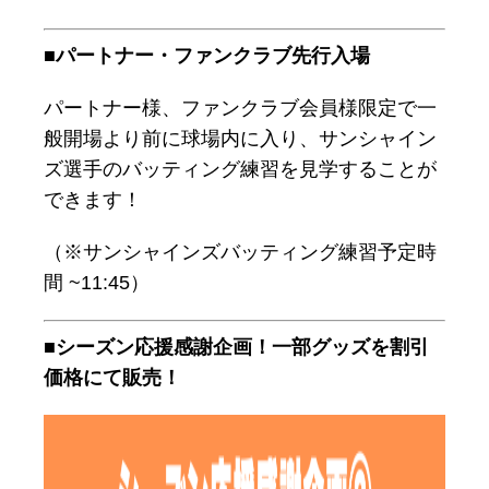
■パートナー・ファンクラブ先行入場
パートナー様、ファンクラブ会員様限定で一
般開場より前に球場内に入り、サンシャイン
ズ選手のバッティング練習を見学することが
できます！
（※サンシャインズバッティング練習予定時
間 ~11:45）
■シーズン応援感謝企画！一部グッズを割引
価格にて販売！