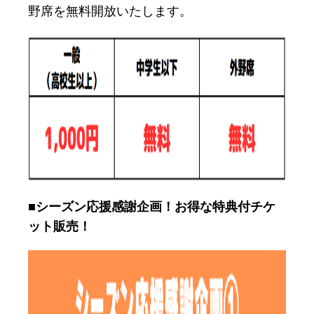
野席を無料開放いたします。
■シーズン応援感謝企画！お得な特典付チケ
ット販売！