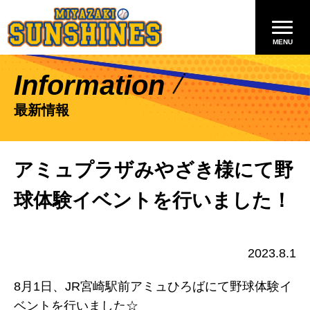
Information
最新情報
アミュプラザみやざき様にて野
球体験イベントを行いました！
2023.8.1
8月1日、JR宮崎駅前アミュひろばにて野球体験イ
ベントを行いました☆