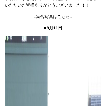
いただいた皆様ありがとうございました！！！
↓集合写真はこちら↓
■8月11日