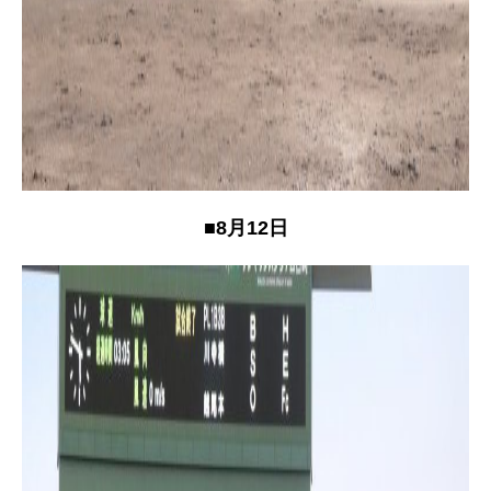
■8月12日