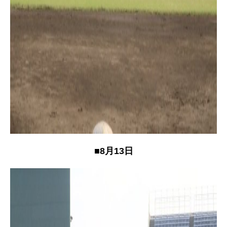
■8月13日