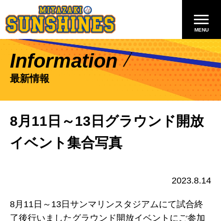
Information
最新情報
8月11日～13日グラウンド開放
イベント集合写真
2023.8.14
8月11日～13日サンマリンスタジアムにて試合終
了後行いましたグラウンド開放イベントにご参加