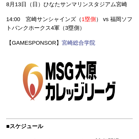
8月13日（日）ひなたサンマリンスタジアム宮崎
14:00 宮崎サンシャインズ（
1塁側
） vs 福岡ソフ
トバンクホークス4軍（3塁側）
【GAMESPONSOR】
宮崎総合学院
■スケジュール