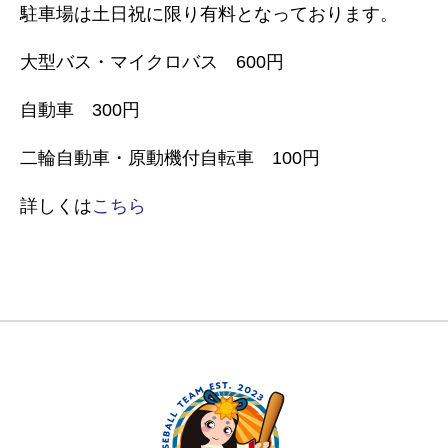
駐車場は土日祝に限り有料となっております。
大型バス・マイクロバス 600円
自動車 300円
二輪自動車・原動機付自転車 100円
詳しくは
こちら