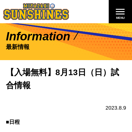
Information
最新情報
【入場無料】8月13日（日）試
合情報
2023.8.9
■日程