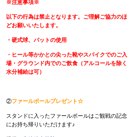
※注意事項※
以下の行為は禁止となります。ご理解ご協力のほ
どお願いいたします。
・硬式球、バットの使用
・ヒール等かかとの尖った靴やスパイクでのご入
場・グラウンド内でのご飲食（アルコールを除く
水分補給は可）
②
ファールボールプレゼント☆
スタンドに入ったファールボールはご観戦の記念
にお持ち帰りいただけます♪