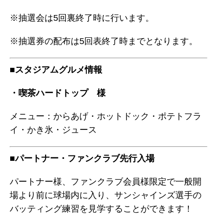
※抽選会は5回裏終了時に行います。
※抽選券の配布は5回表終了時までとなります。
■スタジアムグルメ情報
・喫茶ハードトップ 様
メニュー：からあげ・ホットドック・ポテトフラ
イ・かき氷・ジュース
■パートナー・ファンクラブ先行入場
パートナー様、ファンクラブ会員様限定で一般開
場より前に球場内に入り、サンシャインズ選手の
バッティング練習を見学することができます！