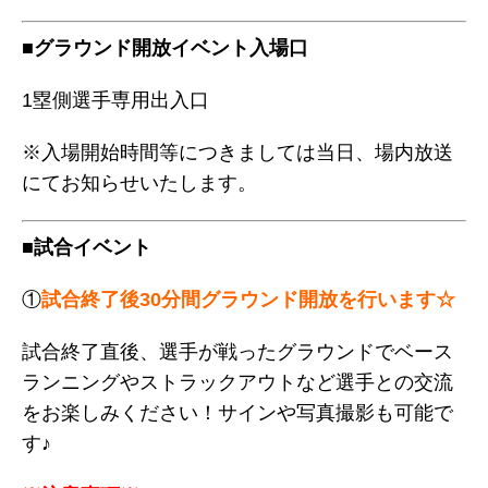
■グラウンド開放イベント入場口
1塁側選手専用出入口
※入場開始時間等につきましては当日、場内放送
にてお知らせいたします。
■試合イベント
①
試合終了後30分間グラウンド開放を行います☆
試合終了直後、選手が戦ったグラウンドでベース
ランニングやストラックアウトなど選手との交流
をお楽しみください！サインや写真撮影も可能で
す♪