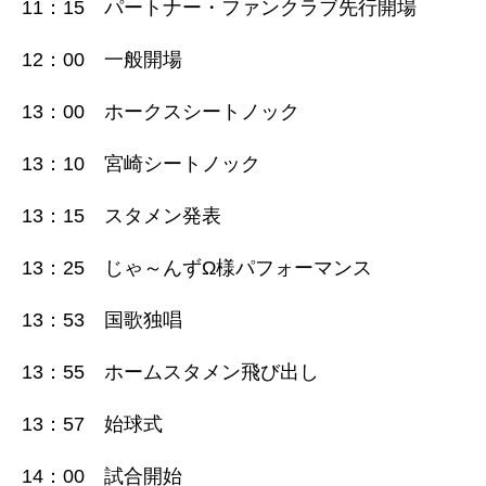
11：15 パートナー・ファンクラブ先行開場
12：00 一般開場
13：00 ホークスシートノック
13：10 宮崎シートノック
13：15 スタメン発表
13：25 じゃ～んずΩ様パフォーマンス
13：53 国歌独唱
13：55 ホームスタメン飛び出し
13：57 始球式
14：00 試合開始