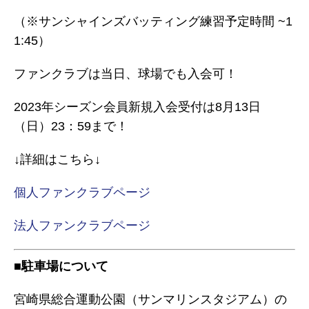
（※サンシャインズバッティング練習予定時間 ~1
1:45）
ファンクラブは当日、球場でも入会可！
2023年シーズン会員新規入会受付は8月13日
（日）23：59まで！
↓詳細はこちら↓
個人
ファンクラブページ
法人ファンクラブページ
■駐車場について
宮崎県総合運動公園（サンマリンスタジアム）の