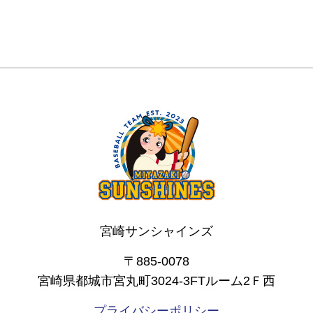
宮崎サンシャインズ
〒885-0078
宮崎県都城市宮丸町3024-3FTルーム2Ｆ西
プライバシーポリシー