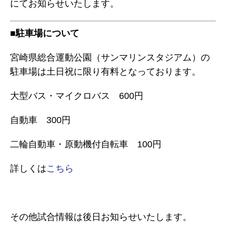
にてお知らせいたします。
■駐車場について
宮崎県総合運動公園（サンマリンスタジアム）の
駐車場は土日祝に限り有料となっております。
大型バス・マイクロバス 600円
自動車 300円
二輪自動車・原動機付自転車 100円
詳しくは
こちら
その他試合情報は後日お知らせいたします。