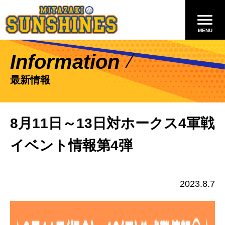
Information
最新情報
8月11日～13日対ホークス4軍戦
イベント情報第4弾
2023.8.7