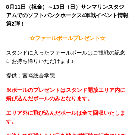
8月11日（祝金）～13日（日）サンマリンスタジ
アムでのソフトバンクホークス4軍戦イベント情報
第2弾！
☆ファールボールプレゼント☆
スタンドに入ったファールボールはご観戦の記念
にお持ち帰りいただけます♪
提供：宮崎総合学院
※ボールのプレゼントはスタンド開放エリア内に
飛び込んだボールのみとなります。
エリア外に飛び込んだボールは全て回収いたしま
す。