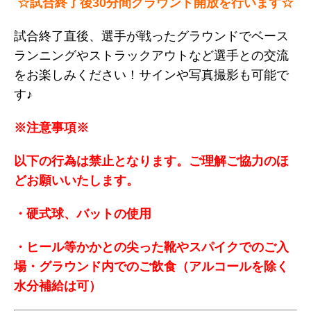
☆試合終了後30分間グラウンド開放を行います☆
試合終了直後、選手が戦ったグラウンドでベース
ランニングやストラックアウトなど選手との交流
をお楽しみください！サインや写真撮影も可能で
す♪
※注意事項※
以下の行為は禁止となります。ご理解ご協力のほ
どお願いいたします。
・硬式球、バットの使用
・ヒール等かかとの尖った靴やスパイクでのご入
場・グラウンド内でのご飲食（アルコールを除く
水分補給は可）