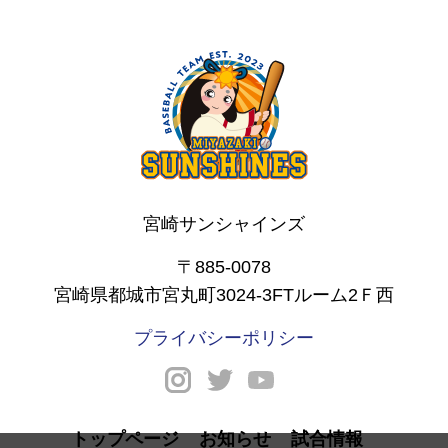
宮崎サンシャインズ
〒885-0078
宮崎県都城市宮丸町3024-3FTルーム2Ｆ西
プライバシーポリシー
トップページ
お知らせ
試合情報