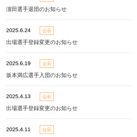
濵田選手退団のお知らせ
2025.6.24
公示
出場選手登録変更のお知らせ
2025.6.19
公示
坂本満広選手入団のお知らせ
2025.4.13
公示
出場選手登録変更のお知らせ
2025.4.11
公示