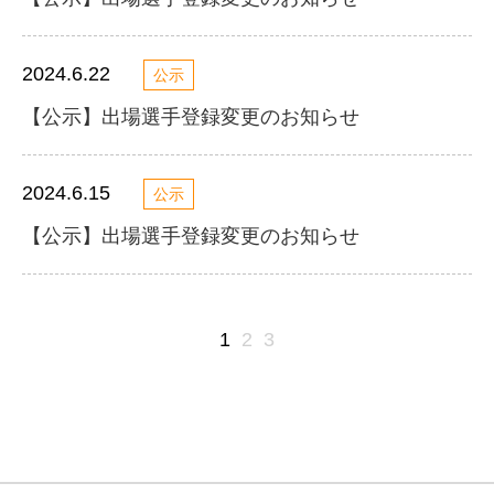
2024.6.22
公示
【公示】出場選手登録変更のお知らせ
2024.6.15
公示
【公示】出場選手登録変更のお知らせ
1
2
3