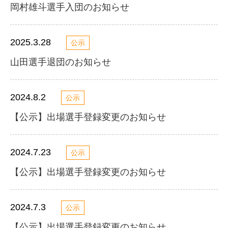
岡村雄斗選手入団のお知らせ
2025.3.28
公示
山田選手退団のお知らせ
2024.8.2
公示
【公示】出場選手登録変更のお知らせ
2024.7.23
公示
【公示】出場選手登録変更のお知らせ
2024.7.3
公示
【公示】出場選手登録変更のお知らせ