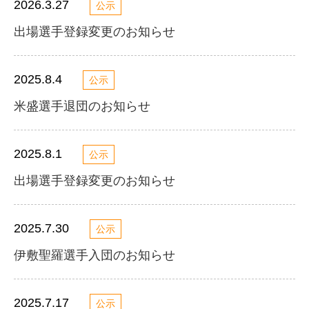
2026.3.27
公示
出場選手登録変更のお知らせ
2025.8.4
公示
米盛選手退団のお知らせ
2025.8.1
公示
出場選手登録変更のお知らせ
2025.7.30
公示
伊敷聖羅選手入団のお知らせ
2025.7.17
公示