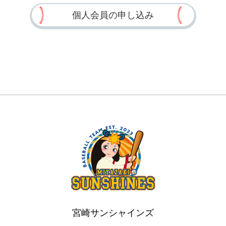
個人会員の申し込み
宮崎サンシャインズ