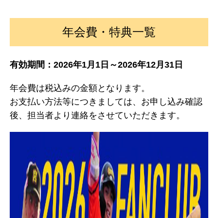
年会費・特典一覧
有効期間：2026年1月1日～2026年12月31日
年会費は税込みの金額となります。
お支払い方法等につきましては、お申し込み確認
後、担当者より連絡をさせていただきます。