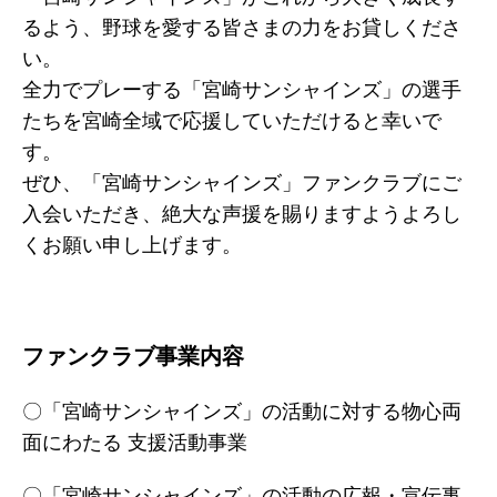
るよう、野球を愛する皆さまの力をお貸しくださ
い。
全力でプレーする「宮崎サンシャインズ」の選手
たちを宮崎全域で応援していただけると幸いで
す。
ぜひ、「宮崎サンシャインズ」ファンクラブにご
入会いただき、絶大な声援を賜りますようよろし
くお願い申し上げます。
ファンクラブ事業内容
〇「宮崎サンシャインズ」の活動に対する物心両
面にわたる 支援活動事業
〇「宮崎サンシャインズ」の活動の広報・宣伝事