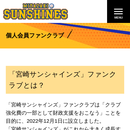
個人会員ファンクラブ
「宮崎サンシャインズ」ファンク
ラブとは？
「宮崎サンシャインズ」ファンクラブは「クラブ
強化費の一部として財政支援をおこなう」ことを
目的に、2022年12月1日に設立しました。
「宮崎サンシャインズ」がこれから大きく成長す