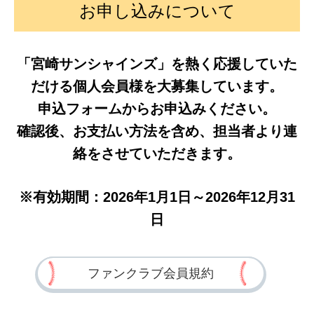
お申し込みについて
「宮崎サンシャインズ」を熱く応援していた
だける個人会員様を大募集しています。
申込フォームからお申込みください。
確認後、お支払い方法を含め、担当者より連
絡をさせていただきます。
※有効期間：2026年1月1日～2026年12月31
日
ファンクラブ会員規約