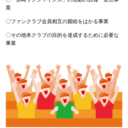
業
〇ファンクラブ会員相互の親睦をはかる事業
〇その他本クラブの目的を達成するために必要な
事業